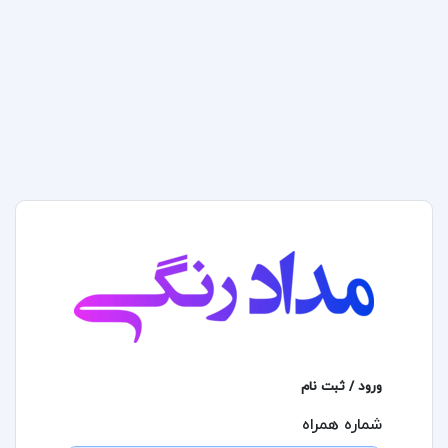
ورود / ثبت نام
شماره همراه