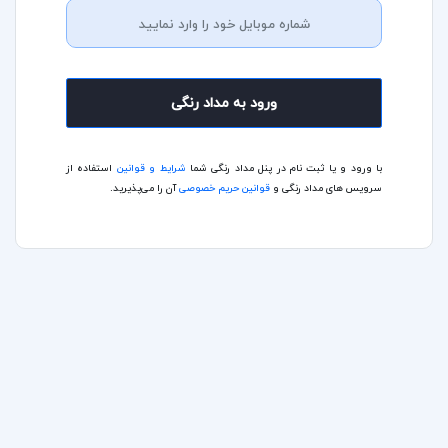
ورود به مداد رنگی
با ورود و یا ثبت نام در پنل مداد رنگی شما
شرایط و قوانین
استفاده از
سرویس های مداد رنگی و
قوانین حریم خصوصی
آن را می‌پذیرید.