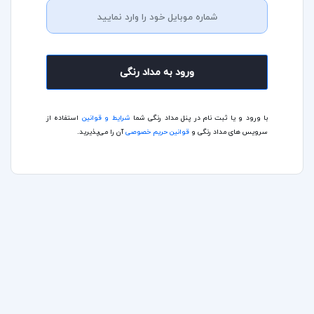
ورود به مداد رنگی
با ورود و یا ثبت نام در پنل مداد رنگی شما
شرایط و قوانین
استفاده از
سرویس های مداد رنگی و
قوانین حریم خصوصی
آن را می‌پذیرید.