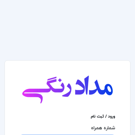
ورود / ثبت نام
شماره همراه