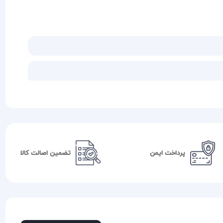
پرداخت ایمن
تضمین اصالت کالا