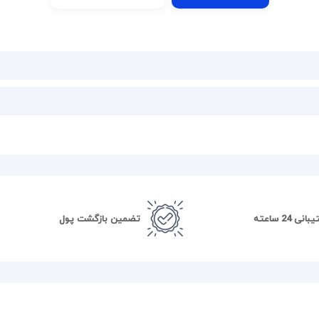
نی 24 ساعته
تضمین بازگشت پول