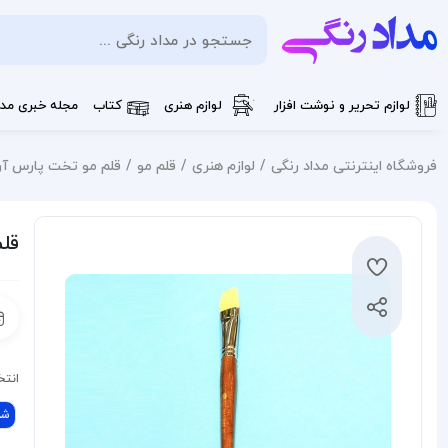
لوازم تحریر و نوشت افزار
لوازم هنری
کتاب
مجله خبری مدا
فروشگاه اینترنتی مداد رنگی
لوازم هنری
قلم مو
قلم مو تخت پارس آرت شماره
قلم
انتخ
شما