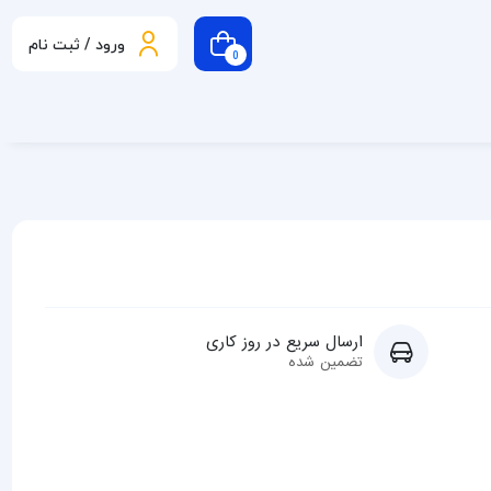
ورود / ثبت نام
0
ارسال سریع در روز کاری
تضمین شده