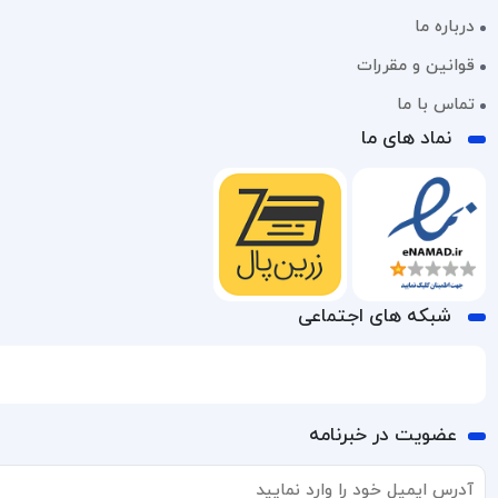
درباره ما
قوانین و مقررات
تماس با ما
نماد های ما
شبکه های اجتماعی
عضویت در خبرنامه