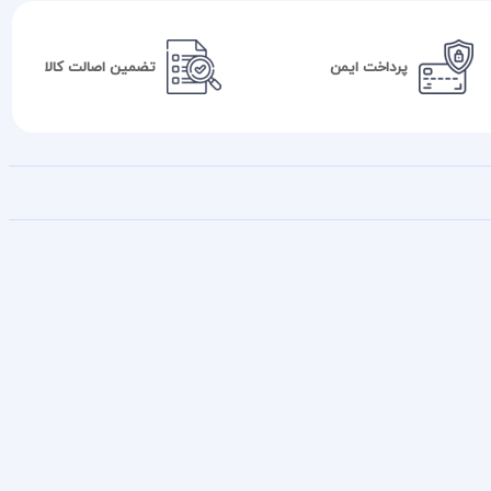
پرداخت ایمن
تضمین اصالت کالا