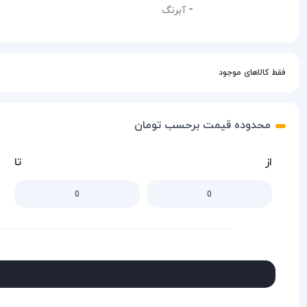
آبرنگ
فقط کالاهای موجود
محدوده قیمت برحسب تومان
از
تا