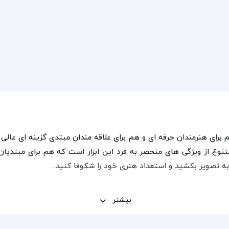
ای هنرمندان حرفه‌ ای و هم برای علاقه‌ مندان مبتدی گزینه‌ ای عالی
ع از ویژگی‌ های منحصر‌ به‌ فرد این ابزار است که هم برای مبتدیان
 به تصویر بکشید و استعداد هنری خود را شکوفا کنید.
بیشتر