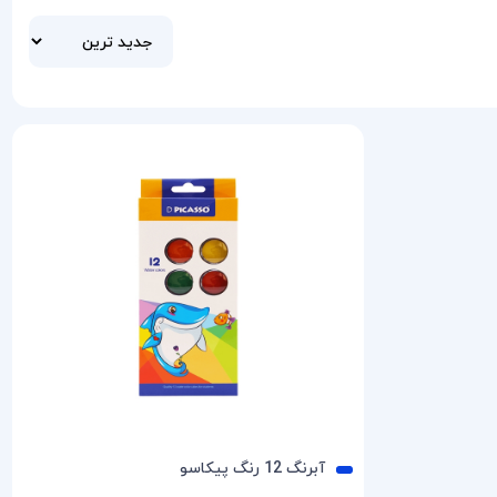
آبرنگ 12 رنگ پیکاسو