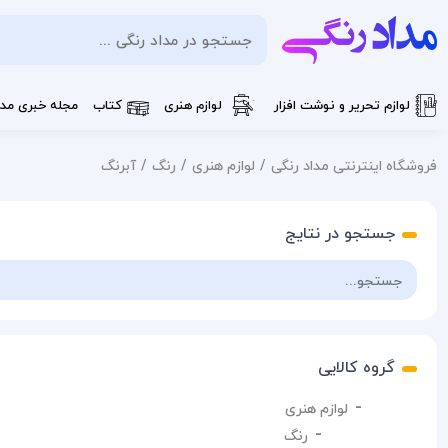
لوازم تحریر و نوشت افزار
لوازم هنری
کتاب
مجله خبری مدا
فروشگاه اینترنتی مداد رنگی
لوازم هنری
رنگ
آبرنگ
جستجو در نتایج
گروه کالایی
لوازم هنری
رنگ