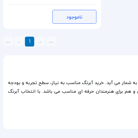
ناموجود
1
»»
»
«
««
 به شمار می‌ آید. خرید آبرنگ مناسب به نیاز، سطح تجربه و بودجه
 و هم برای هنرمندان حرفه‌ ای مناسب می‌ باشد. با انتخاب آبرنگ