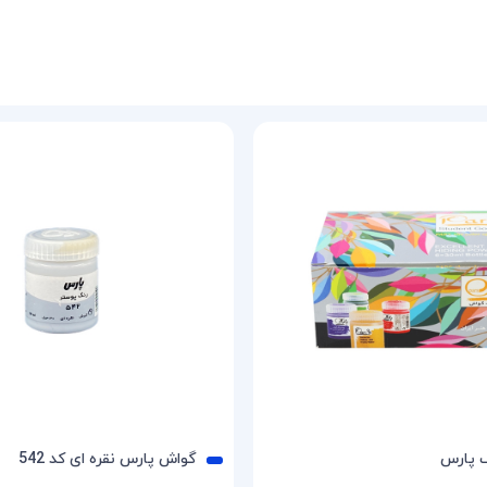
گواش پارس نقره ای کد 542