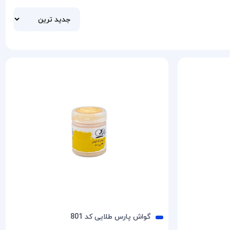
گواش پارس طلایی کد 801