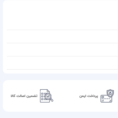
پرداخت ایمن
تضمین اصالت کالا