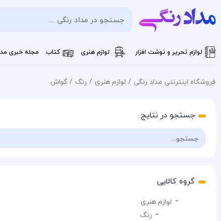
لوازم تحریر و نوشت افزار
لوازم هنری
کتاب
مجله خبری مدا
فروشگاه اینترنتی مداد رنگی
لوازم هنری
رنگ
گواش
جستجو در نتایج
گروه کالایی
لوازم هنری
رنگ