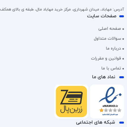
آدرس: مهاباد، میدان شهرداری، مرکز خرید مهاباد مال، طبقه ی بالای همکف، پل
صفحات سایت
صفحه اصلی
سوالات متداول
درباره ما
قوانین و مقررات
تماس با ما
نماد های ما
شبکه های اجتماعی