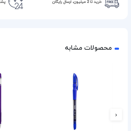
خرید تا 2 میلیون، ارسال رایگان
پشتیبا
محصولات مشابه
‹