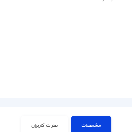
مشخصات
نظرات کاربران