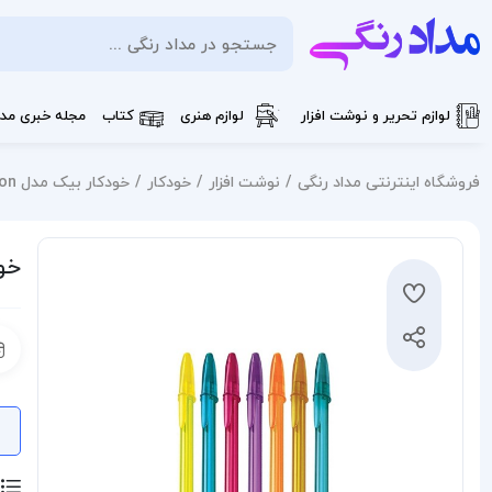
لوازم تحریر و نوشت افزار
لوازم هنری
کتاب
مجله خبری مدا
فروشگاه اینترنتی مداد رنگی
نوشت افزار
خودکار
خودکار بیک مدل Cristal Fashion
خودک