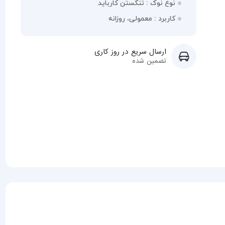
نوع نوک : تنگستن کارباید
کاربرد : معمولی، روزانه
ارسال سریع در روز کاری
تضمین شده