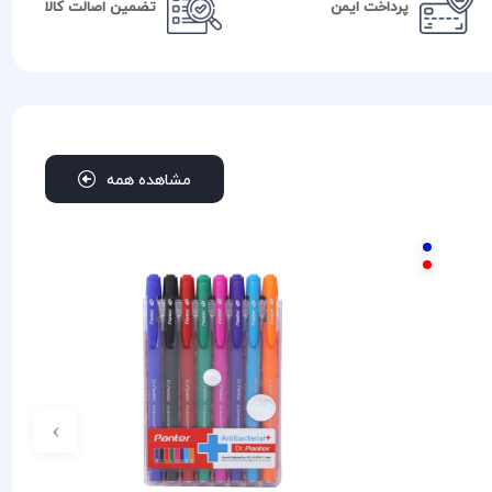
پرداخت ایمن
تضمین اصالت کالا
مشاهده همه
›