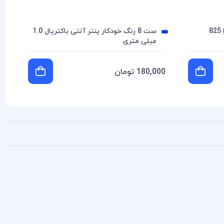
8
ست 8 رنگ خودکار پنتر آنتی باکتریال 1.0
میلی متری
180,000 تومان