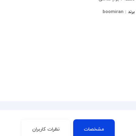
برند :
boomiran
مشخصات
نظرات کاربران