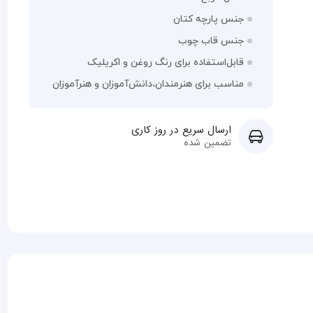
جنس پارچه کتان
جنس قاب چوب
قابل‌استفاده برای رنگ‌ روغن و اکریلیک
مناسب برای هنرمندان،دانش‌آموزان و هنرآموزان
ارسال سریع در روز کاری
تضمین شده