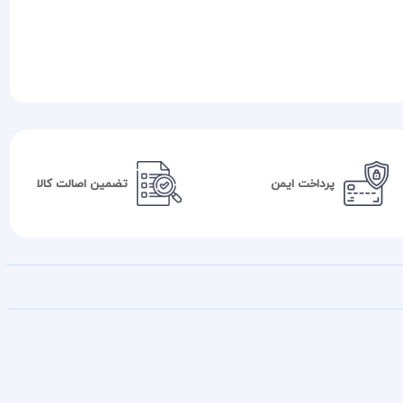
پرداخت ایمن
تضمین اصالت کالا