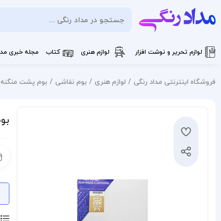
لوازم تحریر و نوشت افزار
لوازم هنری
کتاب
مجله خبری مدا
فروشگاه اینترنتی مداد رنگی
لوازم هنری
بوم نقاشی
بوم پشت منگنه بومي
بوم