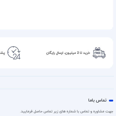
خرید تا 2 میلیون، ارسال رایگان
پشتیبا
تماس باما
جهت مشاوره و تماس با شماره های زیر تماس حاصل فرمایید.