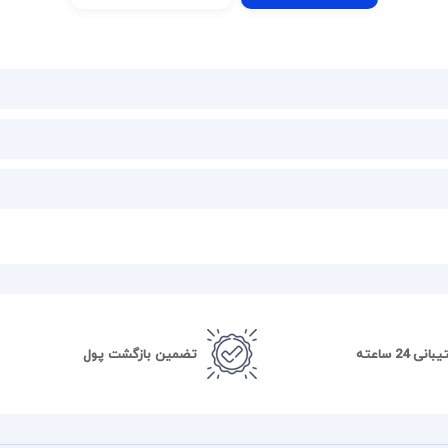
نی 24 ساعته
تضمین بازگشت پول