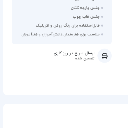
جنس پارچه کتان
جنس قاب چوب
قابل‌استفاده برای رنگ‌ روغن و اکریلیک
مناسب برای هنرمندان،دانش‌آموزان و هنرآموزان
ارسال سریع در روز کاری
تضمین شده