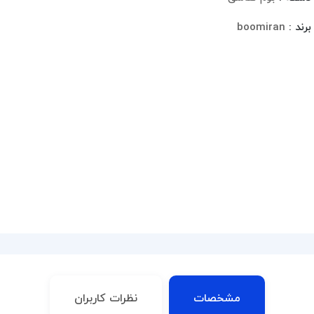
برند :
boomiran
مشخصات
نظرات کاربران