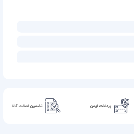
پرداخت ایمن
تضمین اصالت کالا