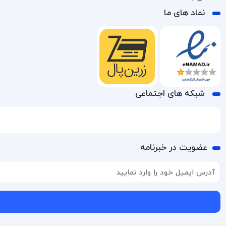
نماد های ما
شبکه های اجتماعی
عضویت در خبرنامه