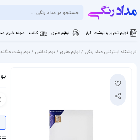
لوازم تحریر و نوشت افزار
لوازم هنری
کتاب
مجله خبری مدا
فروشگاه اینترنتی مداد رنگی
لوازم هنری
بوم نقاشی
بوم پشت منگنه بومي
بوم