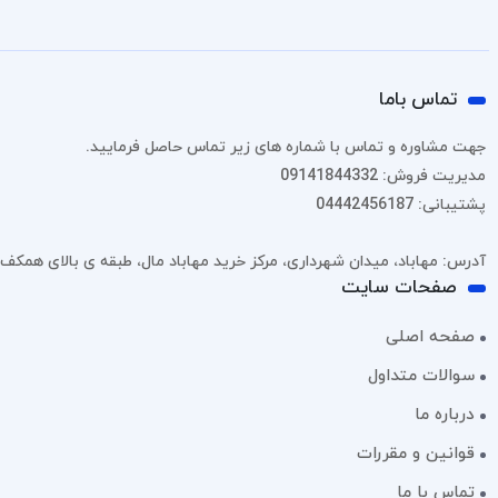
تماس باما
جهت مشاوره و تماس با شماره های زیر تماس حاصل فرمایید.
مدیریت فروش: 09141844332
پشتیبانی: 04442456187
آدرس: مهاباد، میدان شهرداری، مرکز خرید مهاباد مال، طبقه ی بالای همکف، پل
صفحات سایت
صفحه اصلی
سوالات متداول
درباره ما
قوانین و مقررات
تماس با ما