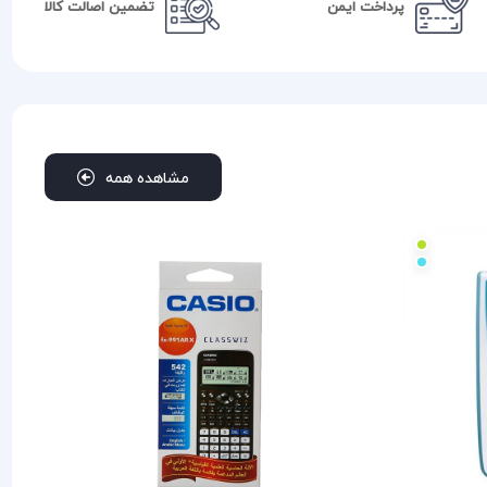
پرداخت ایمن
تضمین اصالت کالا
مشاهده همه