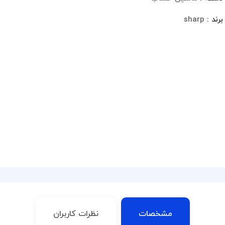
برند :
sharp
مشخصات
نظرات کاربران