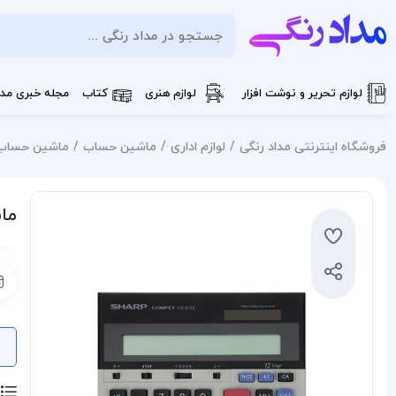
لوازم تحریر و نوشت افزار
لوازم هنری
کتاب
مجله خبری مدا
فروشگاه اینترنتی مداد رنگی
لوازم اداری
ماشین حساب
ماشین حساب شار
ماش