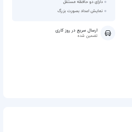
دارای دو حافظه مستقل
نمایش اعداد بصورت بزرگ
ارسال سریع در روز کاری
تضمین شده