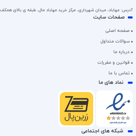
آدرس: مهاباد، میدان شهرداری، مرکز خرید مهاباد مال، طبقه ی بالای همکف، پل
صفحات سایت
صفحه اصلی
سوالات متداول
درباره ما
قوانین و مقررات
تماس با ما
نماد های ما
شبکه های اجتماعی