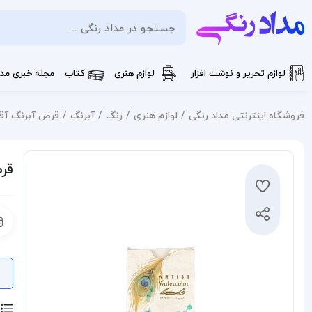
لوازم تحریر و نوشت افزار
لوازم هنری
کتاب
مجله خبری مدا
فروشگاه اینترنتی مداد رنگی
لوازم هنری
رنگ
آبرنگ
قرص آبرنگ آقامیری
قرص