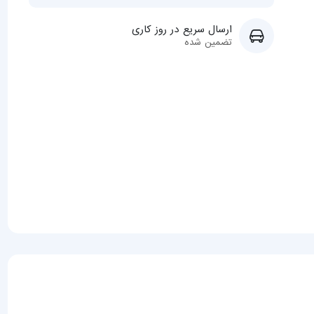
ارسال سریع در روز کاری
تضمین شده