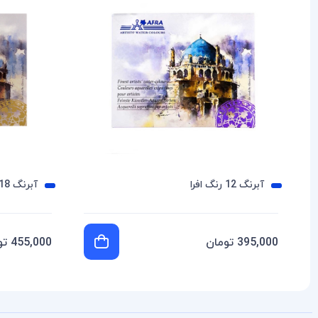
آبرنگ 12 رنگ افرا
آبرنگ 18 رنگ افرا
395,000 تومان
455,000 تومان