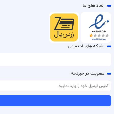
نماد های ما
شبکه های اجتماعی
عضویت در خبرنامه