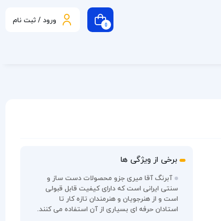
ورود / ثبت نام
0
برخی از ویژگی ها
آبرنگ آقا میری جزو محصولات دست ساز و
سنتی ایرانی است که دارای کیفیت قابل قبولی
است و از هنرجویان و هنرمندان تازه کار تا
استادان حرفه ای بسیاری از آن استفاده می کنند.