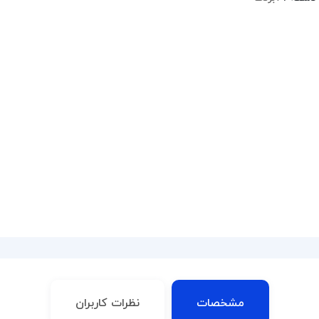
مشخصات
نظرات کاربران