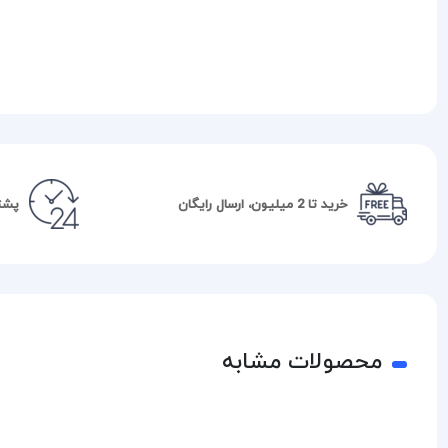
خرید تا 2 میلیون، ارسال رایگان
پشتیبا
محصولات مشابه