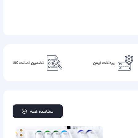
پرداخت ایمن
تضمین اصالت کالا
مشاهده همه