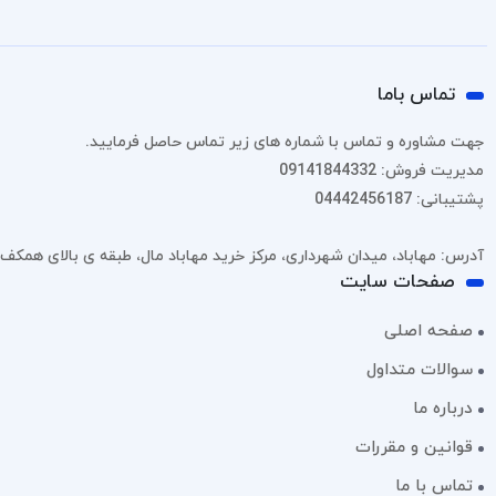
تماس باما
جهت مشاوره و تماس با شماره های زیر تماس حاصل فرمایید.
مدیریت فروش: 09141844332
پشتیبانی: 04442456187
آدرس: مهاباد، میدان شهرداری، مرکز خرید مهاباد مال، طبقه ی بالای همکف، پل
صفحات سایت
صفحه اصلی
سوالات متداول
درباره ما
قوانین و مقررات
تماس با ما