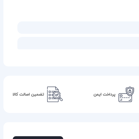
پرداخت ایمن
تضمین اصالت کالا