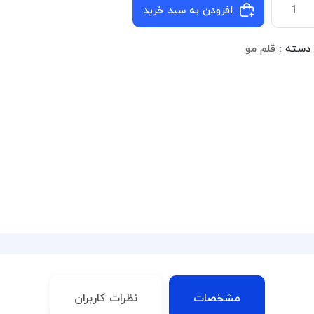
افزودن به سبد خرید
دسته :
قلم مو
مشخصات
نظرات کاربران