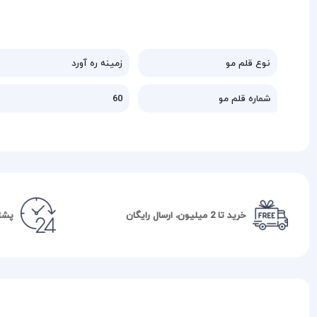
نوع قلم مو
زمینه ره آورد
شماره قلم مو
60
خرید تا 2 میلیون، ارسال رایگان
پشتیبا