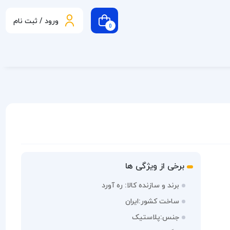
ورود / ثبت نام
0
برخی از ویژگی ها
برند و سازنده کالا: ره آورد
ساخت کشور:ایران
جنس:پلاستیک