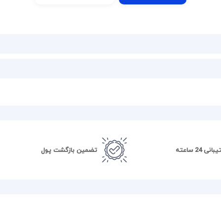
نی 24 ساعته
تضمین بازگشت پول