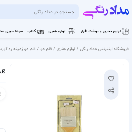
لوازم تحریر و نوشت افزار
لوازم هنری
کتاب
مجله خبری مدا
فروشگاه اینترنتی مداد رنگی
لوازم هنری
قلم مو
قلم مو زمینه ره آورد س
قلم