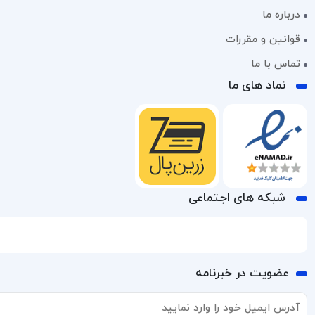
درباره ما
قوانین و مقررات
تماس با ما
نماد های ما
شبکه های اجتماعی
عضویت در خبرنامه