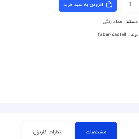
افزودن به سبد خرید
دسته :
مداد رنگی
برند :
faber-castell
مشخصات
نظرات کاربران