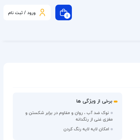
ورود / ثبت نام
0
برخی از ویژگی ها
نوک ضد آب ، روان و مقاوم در برابر شکستن و
مغزی غنی از رنگدانه
امکان لایه لایه رنگ کردن