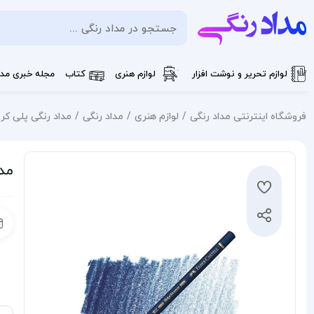
لوازم تحریر و نوشت افزار
لوازم هنری
کتاب
مجله خبری مدا
فروشگاه اینترنتی مداد رنگی
لوازم هنری
مداد رنگی
مداد رنگی پلی کروم فابر کا
مداد