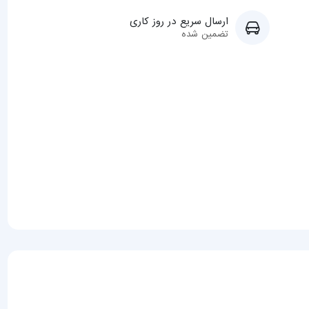
ارسال سریع در روز کاری
تضمین شده