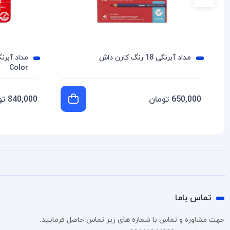
مداد آبرنگی 18 رنگ کارن داش
Color
650,000 تومان
840,000 تومان
تماس باما
جهت مشاوره و تماس با شماره های زیر تماس حاصل فرمایید.