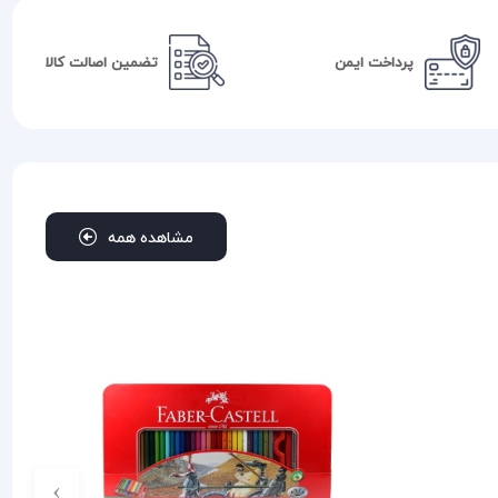
پرداخت ایمن
تضمین اصالت کالا
مشاهده همه
›