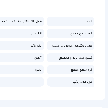
ابعاد
طول :18 سانتی متر قطر : 7 میلیمتر
قطر سطح مقطع
3.8 میل
تعداد رنگ‌های موجود در بسته
تک رنگ
کشور مبدا برند و محصول
آلمان
فرم سطح مقطع
دایره
نوع مداد رنگی
-