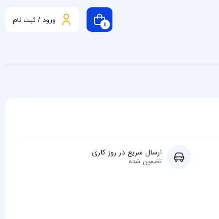
ورود / ثبت نام
0
ارسال سریع در روز کاری
تضمین شده