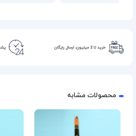
خرید تا 2 میلیون، ارسال رایگان
پشتیبا
محصولات مشابه