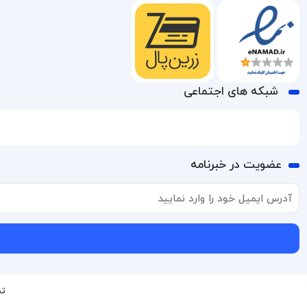
شبکه های اجتماعی
عضویت در خبرنامه
تم