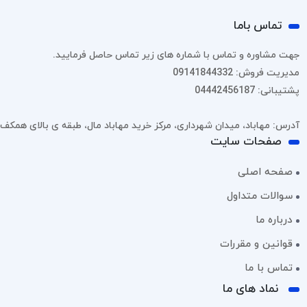
تماس باما
جهت مشاوره و تماس با شماره های زیر تماس حاصل فرمایید.
مدیریت فروش: 09141844332
پشتیبانی: 04442456187
آدرس: مهاباد، میدان شهرداری، مرکز خرید مهاباد مال، طبقه ی بالای همکف، پل
صفحات سایت
صفحه اصلی
سوالات متداول
درباره ما
قوانین و مقررات
تماس با ما
نماد های ما