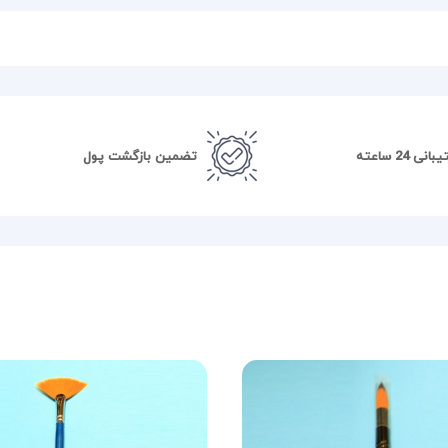
نی 24 ساعته
تضمین بازگشت پول