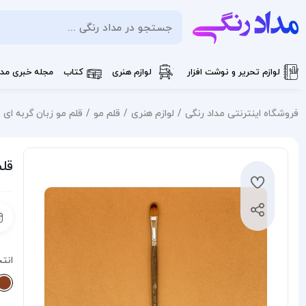
لوازم تحریر و نوشت افزار
لوازم هنری
کتاب
مجله خبری مدا
فروشگاه اینترنتی مداد رنگی
لوازم هنری
قلم مو
قلم مو زبان گربه ای پارس آ
قلم
انت