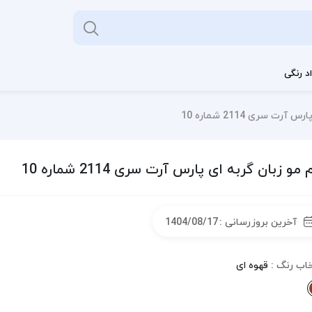
د رنگی
رت سری 2114 شماره 10
 مو زبان گربه ای پارس آرت سری 2114 شماره 10
آخرین بروزرسانی :
1404/08/17
خاب رنگ :
قهوه ای