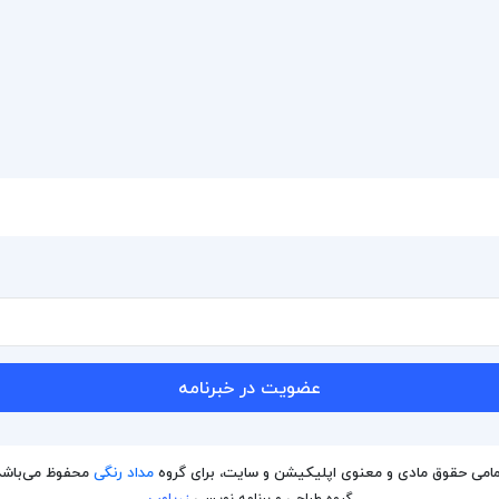
عضویت در خبرنامه
امی حقوق مادی و معنوی اپلیکیشن و سایت، برای گروه
مداد رنگی
محفوظ می‌باشد
گروه طراحی و برنامه نویسی
زریاوب