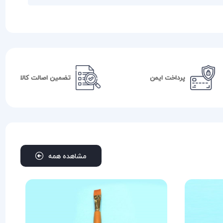
پرداخت ایمن
تضمین اصالت کالا
مشاهده همه