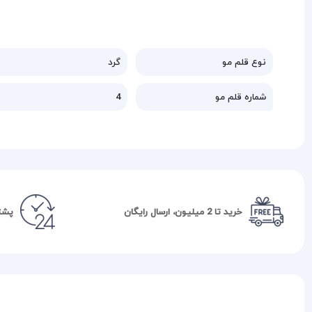
نوع قلم مو
گرد
شماره قلم مو
4
خرید تا 2 میلیون، ارسال رایگان
پشتیبا