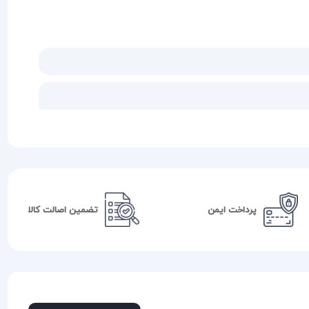
پرداخت ایمن
تضمین اصالت کالا