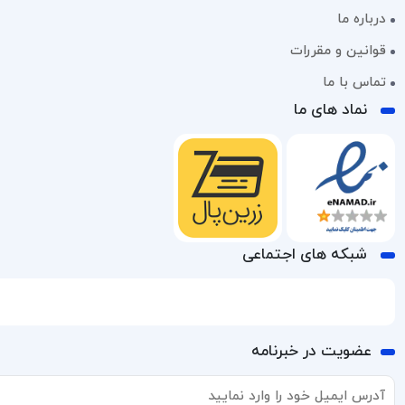
درباره ما
قوانین و مقررات
تماس با ما
نماد های ما
شبکه های اجتماعی
عضویت در خبرنامه