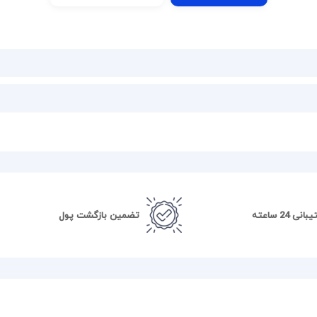
نی 24 ساعته
تضمین بازگشت پول