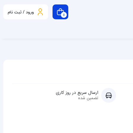
ورود / ثبت نام
0
ارسال سریع در روز کاری
تضمین شده