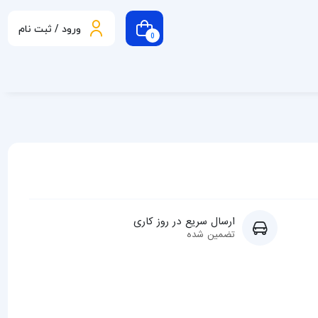
ورود / ثبت نام
0
ارسال سریع در روز کاری
تضمین شده