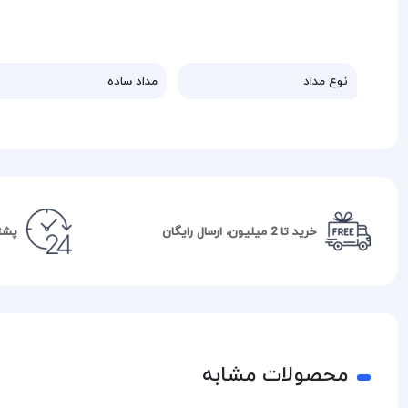
نوع مداد
مداد ساده
خرید تا 2 میلیون، ارسال رایگان
پشتیبا
محصولات مشابه