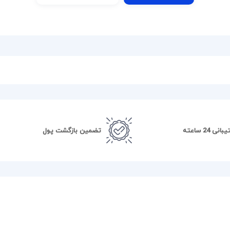
نی 24 ساعته
تضمین بازگشت پول