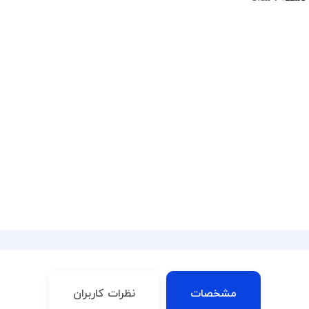
مشخصات
نظرات کاربران