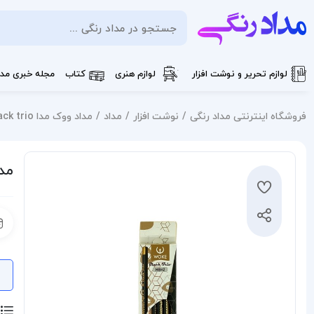
لوازم تحریر و نوشت افزار
لوازم هنری
کتاب
مجله خبری مدا
فروشگاه اینترنتی مداد رنگی
نوشت افزار
مداد
مداد ووک مدا black trio (تکی)
مداد 