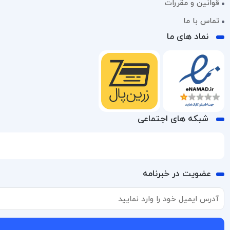
قوانین و مقررات
تماس با ما
نماد های ما
شبکه های اجتماعی
عضویت در خبرنامه