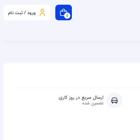
ورود / ثبت نام
0
ارسال سریع در روز کاری
تضمین شده