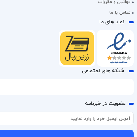
قوانین و مقررات
تماس با ما
نماد های ما
شبکه های اجتماعی
عضویت در خبرنامه