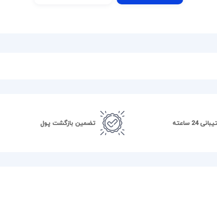
نی 24 ساعته
تضمین بازگشت پول