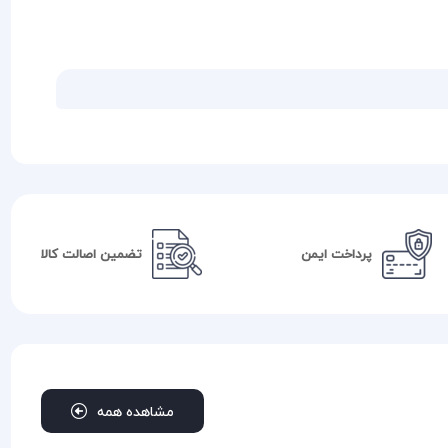
پرداخت ایمن
تضمین اصالت کالا
مشاهده همه