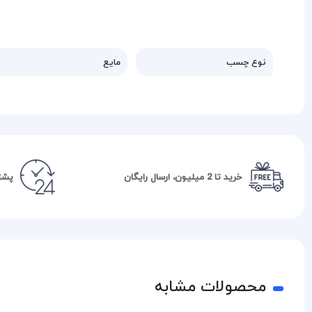
نوع چسب
مایع
خرید تا 2 میلیون، ارسال رایگان
پشتیبا
محصولات مشابه