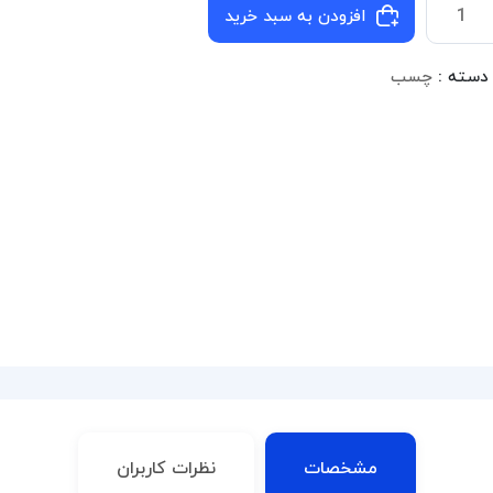
افزودن به سبد خرید
دسته :
چسب
مشخصات
نظرات کاربران