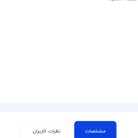
مشخصات
نظرات کاربران