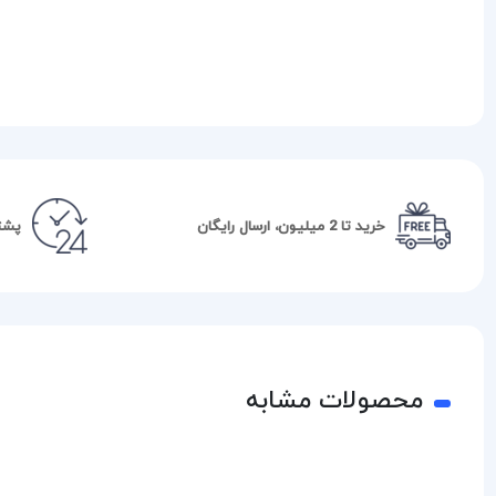
خرید تا 2 میلیون، ارسال رایگان
پشتیبا
محصولات مشابه