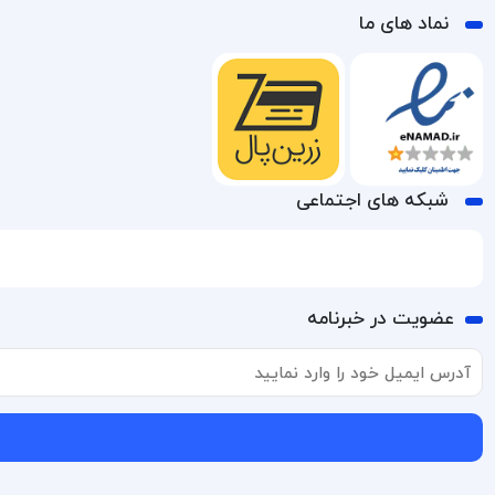
نماد های ما
شبکه های اجتماعی
عضویت در خبرنامه