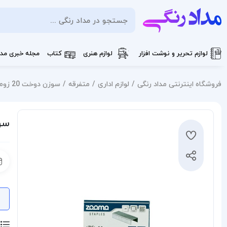
لوازم تحریر و نوشت افزار
لوازم هنری
کتاب
مجله خبری مدا
فروشگاه اینترنتی مداد رنگی
لوازم اداری
متفرقه
سوزن دوخت 20 زوما
سوز