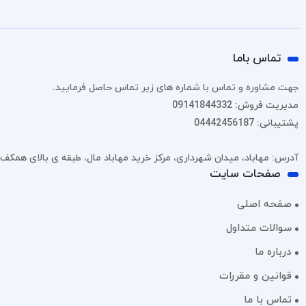
تماس باما
جهت مشاوره و تماس با شماره های زیر تماس حاصل فرمایید.
مدیریت فروش: 09141844332
پشتیبانی: 04442456187
آدرس: مهاباد، میدان شهرداری، مرکز خرید مهاباد مال، طبقه ی بالای همکف، پل
صفحات سایت
صفحه اصلی
سوالات متداول
درباره ما
قوانین و مقررات
تماس با ما