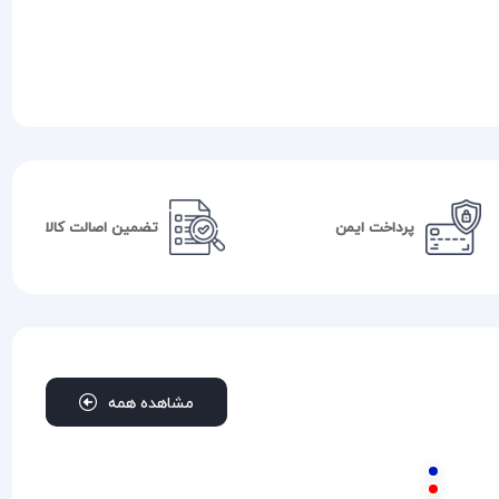
پرداخت ایمن
تضمین اصالت کالا
مشاهده همه