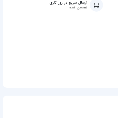
ارسال سریع در روز کاری
تضمین شده