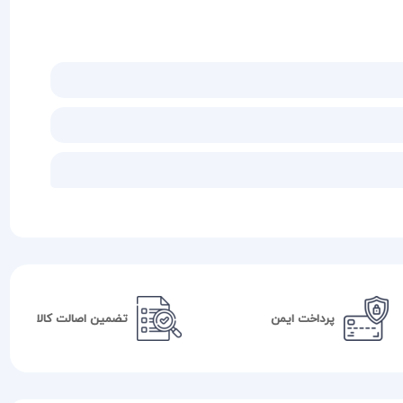
پرداخت ایمن
تضمین اصالت کالا