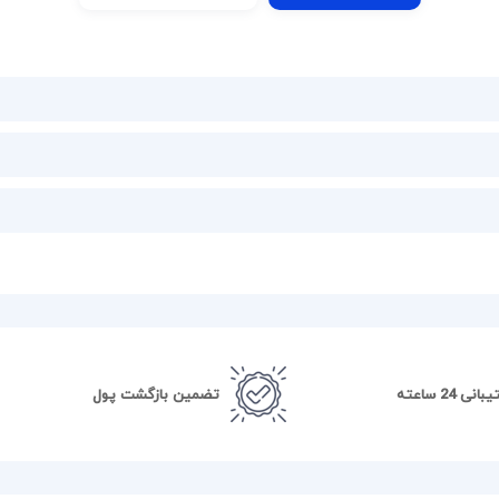
نی 24 ساعته
تضمین بازگشت پول