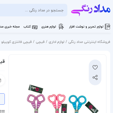
لوازم تحریر و نوشت افزار
لوازم هنری
کتاب
مجله خبری مدا
فروشگاه اینترنتی مداد رنگی
لوازم اداری
قیچی
قیچی فانتزی کوییلو
قیچ