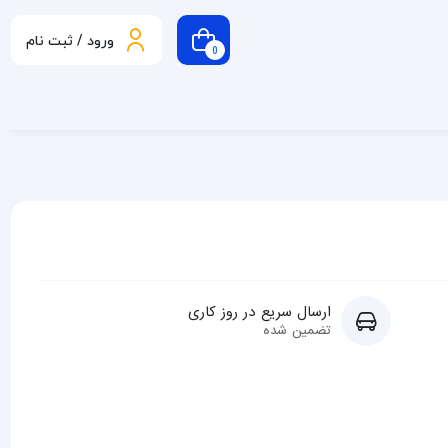
ورود / ثبت نام
0
ارسال سریع در روز کاری
تضمین شده