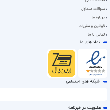
صفحه اصلی
سوالات متداول
درباره ما
قوانین و مقررات
تماس با ما
نماد های ما
شبکه های اجتماعی
عضویت در خبرنامه