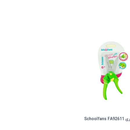
Schoolfa