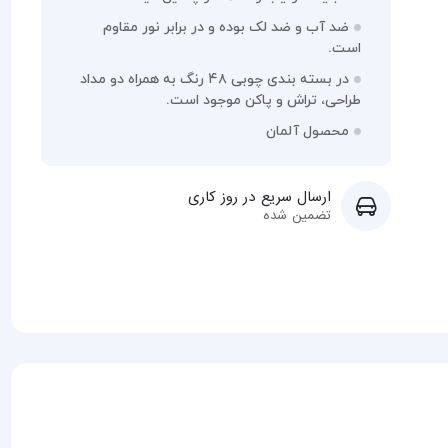
ضد آب و ضد لک بوده و در برابر نور مقاوم
است.
در بسته بندی چوبی ۴۸ رنگ به همراه دو مداد
طراحی، تراش و پاکن موجود است.
محصول آلمان
ارسال سریع در روز کاری
تضمین شده