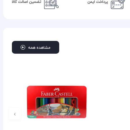
پرداخت ایمن
تضمین اصالت کالا
مشاهده همه
›