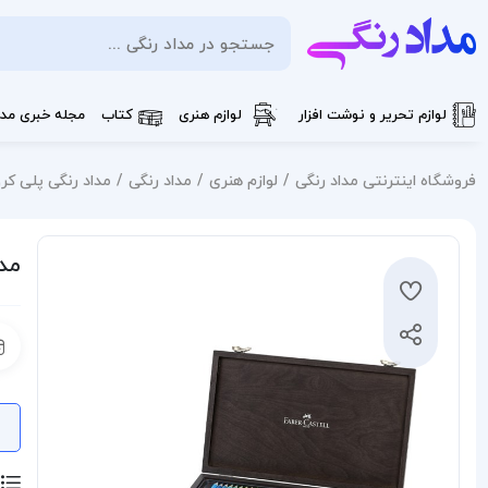
لوازم تحریر و نوشت افزار
لوازم هنری
کتاب
مجله خبری مدا
فروشگاه اینترنتی مداد رنگی
لوازم هنری
مداد رنگی
مداد رنگی پلی کروم فاب
مدا