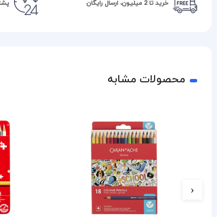
خرید تا 2 میلیون، ارسال رایگان
پشتیبا
محصولات مشابه
‹