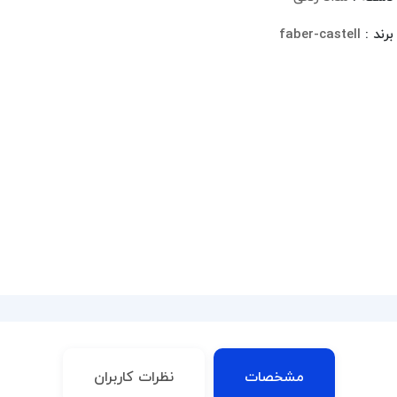
برند :
faber-castell
مشخصات
نظرات کاربران