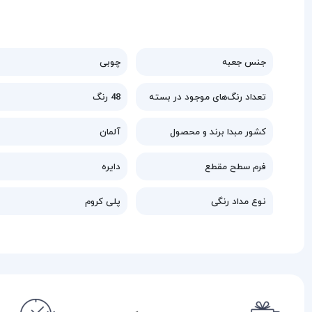
جنس جعبه
چوبی
تعداد رنگ‌های موجود در بسته
48 رنگ
کشور مبدا برند و محصول
آلمان
فرم سطح مقطع
دایره
نوع مداد رنگی
پلی کروم