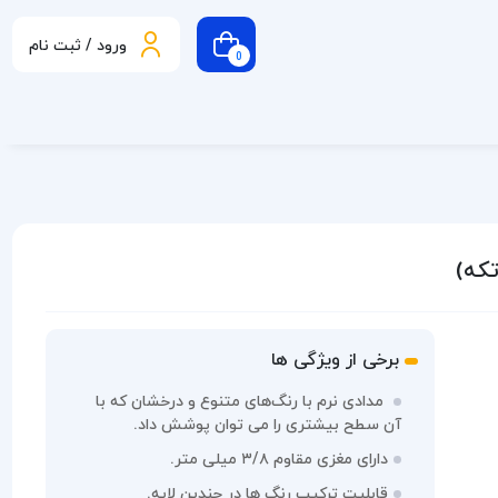
ورود / ثبت نام
0
برخی از ویژگی ها
مدادی نرم با رنگ‌های متنوع و درخشان که با
آن سطح بیشتری را می توان پوشش داد.
دارای مغزی مقاوم ۳/۸ میلی متر.
قابلیت ترکیب رنگ ها در چندین لایه.