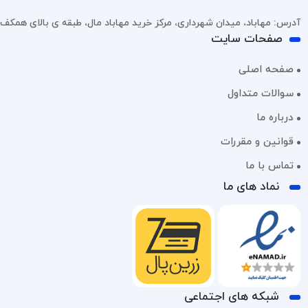
آدرس: مهاباد، میدان شهرداری، مرکز خرید مهاباد مال، طبقه ی بالای همکف، پل
صفحات سایت
صفحه اصلی
سوالات متداول
درباره ما
قوانین و مقررات
تماس با ما
نماد های ما
شبکه های اجتماعی