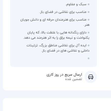
سبک و مقاوم.
مناسب برای نقاشی در فضای باز.
مناسب برای هنرمندان حرفه ای و دانش جویان
هنر.
دارای رنگدانه هایی با غلظت بالا، که پایان
یکنواخت و نیمه براق را به اثر هنرمند می دهد.
ایده آل برای نقاشی مناطق بزرگ، تزئینات
داخلی و نقاشی های در فضای باز.
ارسال سریع در روز کاری
تضمین شده