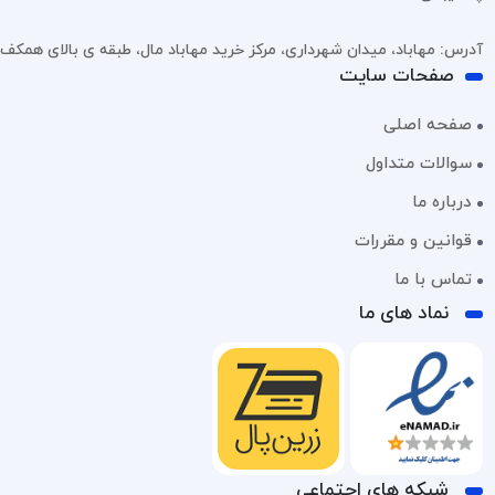
آدرس: مهاباد، میدان شهرداری، مرکز خرید مهاباد مال، طبقه ی بالای همکف، پل
صفحات سایت
صفحه اصلی
سوالات متداول
درباره ما
قوانین و مقررات
تماس با ما
نماد های ما
شبکه های اجتماعی