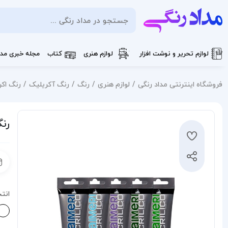
لوازم تحریر و نوشت افزار
لوازم هنری
کتاب
مجله خبری مدا
فروشگاه اینترنتی مداد رنگی
لوازم هنری
رنگ
رنگ آکریلیک
رنگ اکریل
رنگ
انت