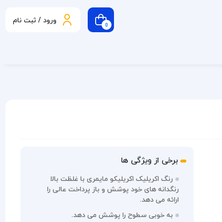
ورود / ثبت نام
0
برخی از ویژگی ها
رنگ اکریلیک اکریلیکو مایمری با غلظت بالا
رنگدانه های خود پوشش و باز پرداخت عالی را
ارائه می دهد.
به خوبی سطوح را پوشش می دهد.