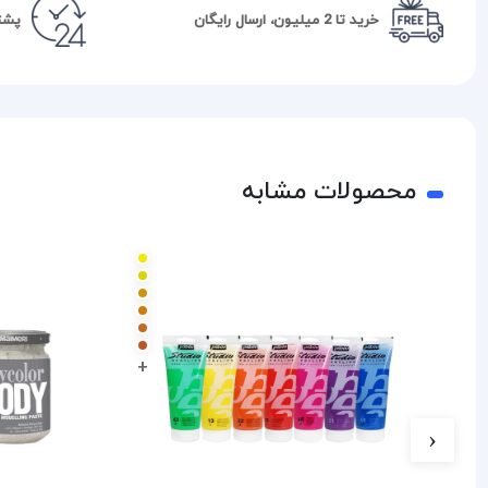
خرید تا 2 میلیون، ارسال رایگان
پشتیبا
محصولات مشابه
+
‹