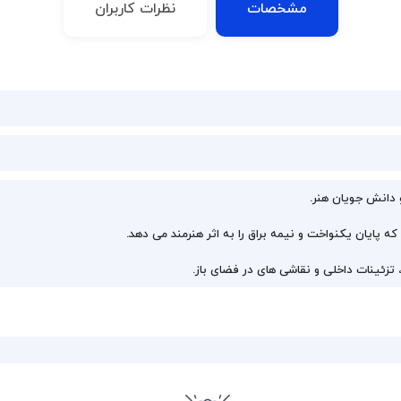
مشخصات
نظرات کاربران
 دانش جویان هنر.
، که پایان یکنواخت و نیمه براق را به اثر هنرمند می دهد.
 تزئینات داخلی و نقاشی های در فضای باز.