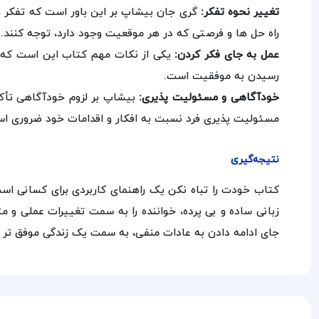
تغییر نحوه تفکر:
گری جان بیشاپ بر این باور است که تفکر و
راه‌ حل‌ ها و فرصتی که در هر موقعیت وجود دارد، توجه کنند.
عمل به جای فکر کردن:
یکی از نکات مهم کتاب این است که ان
رسیدن به موفقیت است.
خودآگاهی و مسئولیت‌ پذیری:
بیشاپ بر لزوم خودآگاهی تأکید 
مسئولیت‌ پذیری فرد نسبت به افکار و اقدامات خود ضروری ا
نتیجه‌گیری
کتاب خودت را تباه نکن یک راهنمای کاربردی برای کسانی اس
زبانی ساده و بی‌ پرده، خواننده را به سمت تغییرات عملی و
جای ادامه دادن به عادات منفی، به سمت یک زندگی موفق‌ تر 