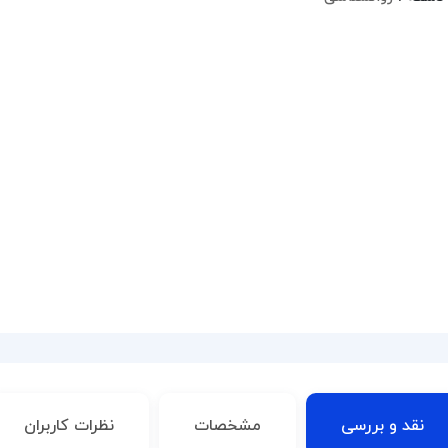
نقد و بررسی
مشخصات
نظرات کاربران