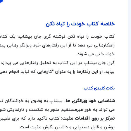
خلاصه کتاب خودت را تباه نکن
کتاب خودت را تباه نکن نوشته گری جان بیشاپ، یک کتاب 
راهکارهایی می‌ دهد تا از این رفتارهای خود ویرانگر رهایی 
خوشبختی می‌ شوند.
گری جان بیشاپ در این کتاب به تحلیل رفتارهایی می‌ پردازد ک
بیاید. او این رفتارها را به عنوان "کارهایی که نباید انجام ده
نکات کلیدی کتاب
شناسایی خود ویرانگری‌ ها:
بیشاپ به وضوح به خوانندگان نشان
می‌ تواند به طور غیرمستقیم منجر به شکست و نارضایتی شود. 
تمرکز بر روی اقدامات مثبت:
کتاب تأکید دارد که برای تغییر 
روشن و قابل دستیابی و داشتن نگرش مثبت است.