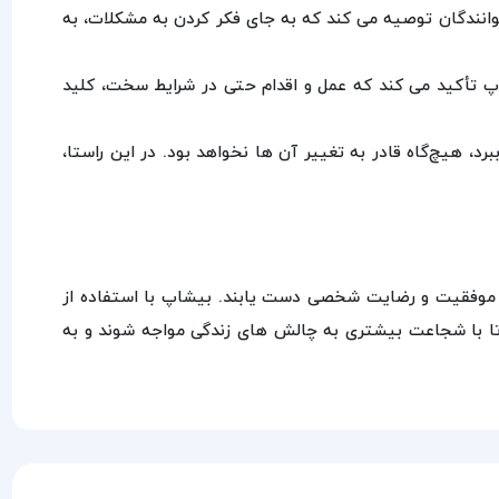
انندگان توصیه می‌ کند که به جای فکر کردن به مشکلات، به
پ تأکید می‌ کند که عمل و اقدام حتی در شرایط سخت، کلید
، هیچ‌گاه قادر به تغییر آن‌ ها نخواهد بود. در این راستا،
به موفقیت و رضایت شخصی دست یابند. بیشاپ با استفاده از
 تا با شجاعت بیشتری به چالش‌ های زندگی مواجه شوند و به