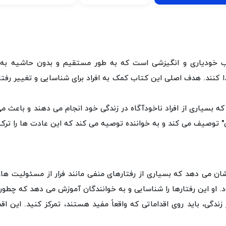
خودیاری و انگیزشی است که به طور مستقیم و بدون حاشیه به رفتا
پیدا کنند. هدف اصلی این کتاب کمک به افراد برای شناسایی و تغییر 
ه بسیاری از افراد ناخودآگاه در زندگی خود انجام می‌ دهند و باعث م
ی" توصیف می‌ کند و به خواننده توصیه می‌ کند که این عادت‌ ها را ترک ک
 می‌ دهد که بسیاری از رفتارهای منفی مانند فرار از مسئولیت‌ ها، 
او این رفتارها را شناسایی و به خوانندگان آموزش می‌ دهد که چطور ا
زندگی، باید روی اقداماتی که واقعاً مفید هستند، تمرکز کنید. این 