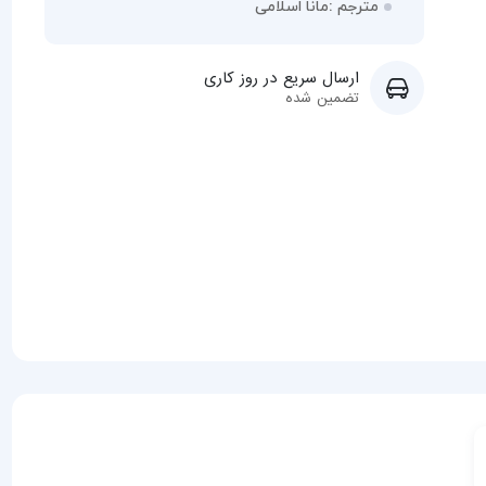
مترجم :مانا اسلامی
ارسال سریع در روز کاری
تضمین شده