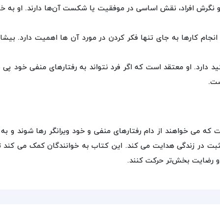
 نگرش افراد، نقش اساسی در موفقیت یا شکست آن‌ها دارند. او به خو
جام کارها به جای تنها فکر کردن در مورد آن‌ ها اهمیت دارد. بیشا
دارد. او معتقد است که اگر فرد نتواند به رفتارهای منفی خود پی ببرد
ست.
ت که می‌ خواهند از دام رفتارهای منفی و خود ویرانگر رها شوند و 
 مثبت در زندگی هدایت می‌ کند. این کتاب به خوانندگان کمک می‌ کند
و رضایت‌ بخش‌تر حرکت کنند.