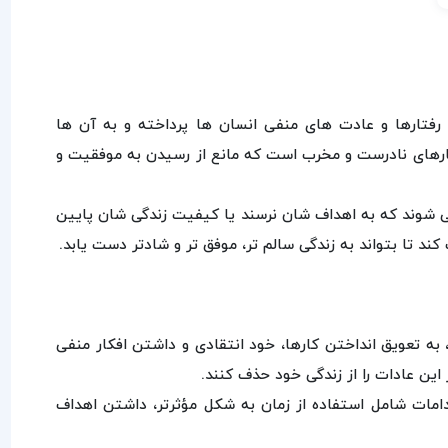
رها و عادت‌ های منفی انسان‌ ها پرداخته و به آن‌ ها
رفتارهای نادرست و مخرب است که مانع از رسیدن به موفقیت و
ی‌ شوند که به اهداف‌ شان نرسند یا کیفیت زندگی‌ شان پایین
ند تا بتواند به زندگی سالم‌ تر، موفق‌ تر و شادتر دست یابد.
به تعویق انداختن کارها، خود انتقادی و داشتن افکار منفی
ین عادات را از زندگی خود حذف کنند.
اقدامات شامل استفاده از زمان به شکل مؤثرتر، داشتن اهداف