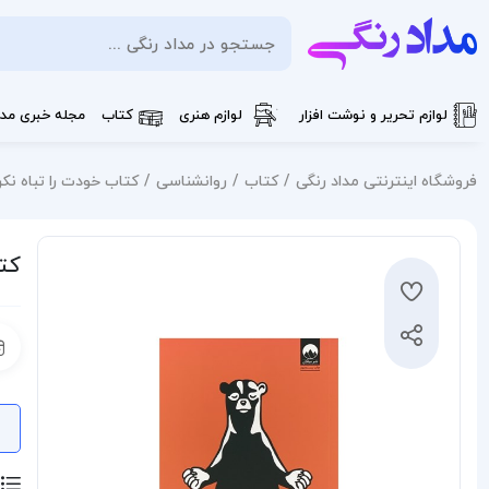
لوازم تحریر و نوشت افزار
لوازم هنری
کتاب
مجله خبری مدا
فروشگاه اینترنتی مداد رنگی
کتاب
روانشناسی
کتاب خودت را تباه ن
کتا