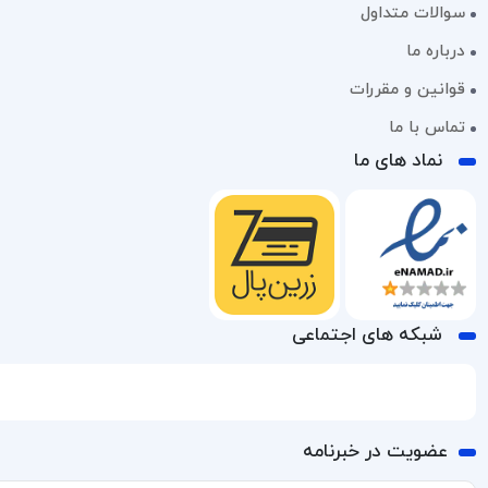
سوالات متداول
درباره ما
قوانین و مقررات
تماس با ما
نماد های ما
شبکه های اجتماعی
عضویت در خبرنامه