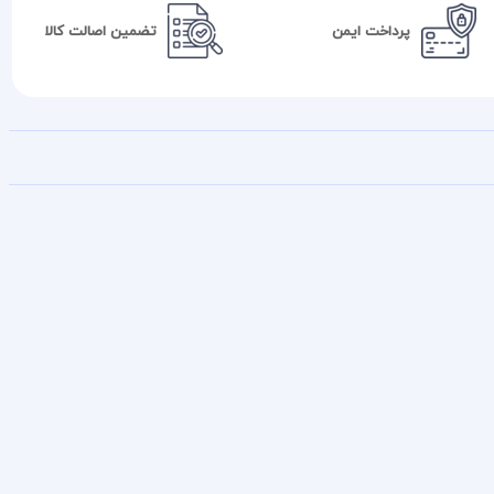
پرداخت ایمن
تضمین اصالت کالا