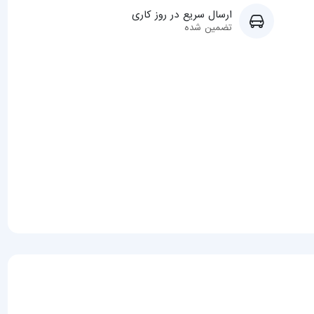
ارسال سریع در روز کاری
تضمین شده