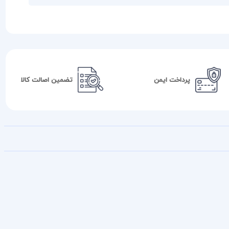
پرداخت ایمن
تضمین اصالت کالا