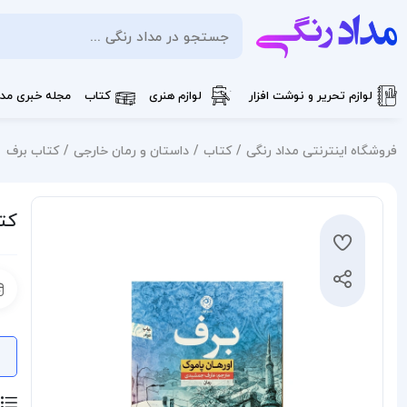
لوازم تحریر و نوشت افزار
لوازم هنری
کتاب
مجله خبری مدا
فروشگاه اینترنتی مداد رنگی
کتاب
داستان و رمان خارجی
کتاب برف
کت