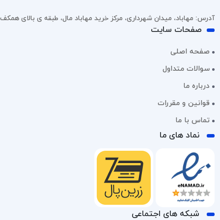
آدرس: مهاباد، میدان شهرداری، مرکز خرید مهاباد مال، طبقه ی بالای همکف، پل
صفحات سایت
صفحه اصلی
سوالات متداول
درباره ما
قوانین و مقررات
تماس با ما
نماد های ما
شبکه های اجتماعی