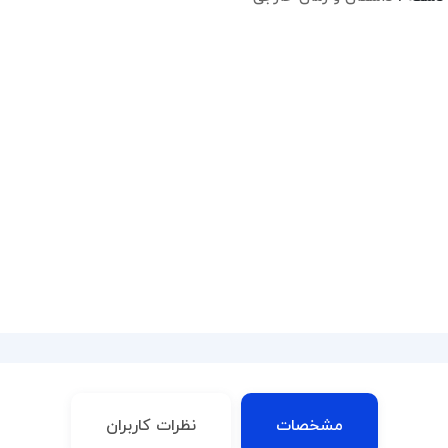
مشخصات
نظرات کاربران