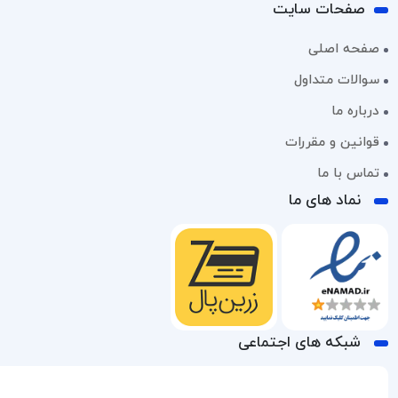
صفحات سایت
صفحه اصلی
سوالات متداول
درباره ما
قوانین و مقررات
تماس با ما
نماد های ما
شبکه های اجتماعی