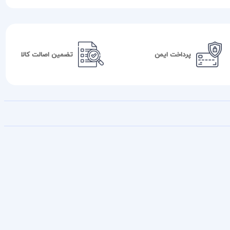
پرداخت ایمن
تضمین اصالت کالا