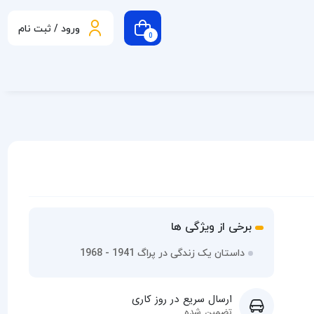
ورود / ثبت نام
0
برخی از ویژگی ها
داستان یک زندگی در پراگ 1941 - 1968
ارسال سریع در روز کاری
تضمین شده