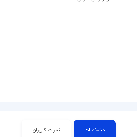
مشخصات
نظرات کاربران