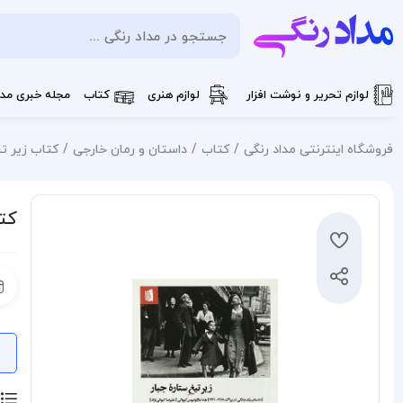
لوازم تحریر و نوشت افزار
لوازم هنری
کتاب
مجله خبری مدا
فروشگاه اینترنتی مداد رنگی
کتاب
داستان و رمان خارجی
کتاب زیر تی
کتا